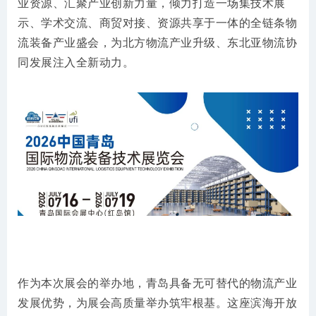
业资源、汇聚产业创新力量，倾力打造一场集技术展
示、学术交流、商贸对接、资源共享于一体的全链条物
流装备产业盛会，为北方物流产业升级、东北亚物流协
同发展注入全新动力。
作为本次展会的举办地，青岛具备无可替代的物流产业
发展优势，为展会高质量举办筑牢根基。这座滨海开放