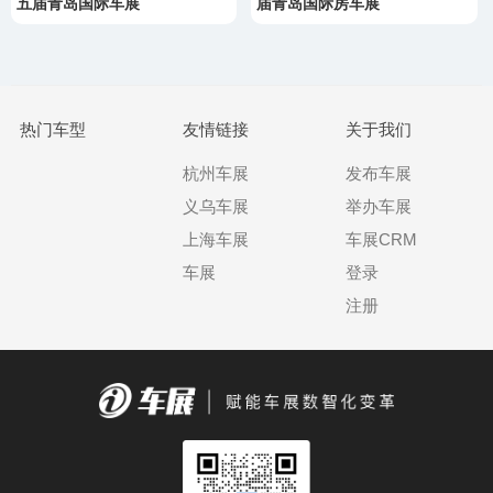
五届青岛国际车展
届青岛国际房车展
热门车型
友情链接
关于我们
杭州车展
发布车展
义乌车展
举办车展
上海车展
车展CRM
车展
登录
注册