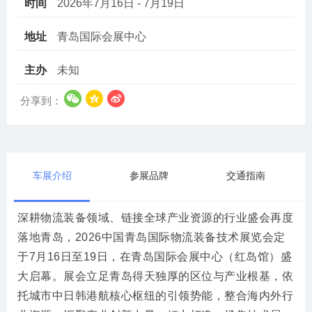
时间
2026年7月16日 - 7月19日
地址
青岛国际会展中心
主办
未知
分享到：
车展介绍
参展品牌
交通指南
深耕物流装备领域、链接全球产业资源的行业盛会再度
落地青岛，2026中国青岛国际物流装备技术展览会定
于7月16日至19日，在青岛国际会展中心（红岛馆）盛
大启幕。展会立足青岛得天独厚的区位与产业根基，依
托城市中日韩港航核心枢纽的引领势能，整合海内外行