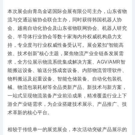
本次展会由青岛金诺国际会展有限公司主办，山东省物
流与交通运输协会联合主办，同时获得韩国机器人协
会、越南自动化协会及山东省物联网协会、机器人研究
会、半导体行业协会等数十家海内外权威机构鼎力支
持，专业度与行业权威性备受认可。展会紧扣“智能高
效、技术创新”核心主题，聚焦物流产业全链条发展需
求，全方位展示物流系统集成解决方案、AGV/AMR智
能搬运设备、输送分拣成套设备、内部物流管理软件、
物料搬运及起重设备、智能仓储装备、自动化包装机
械、物流包装耗材等全品类新产品、新技术与新方案，
一站式呈现物流装备产业前沿成果，精准覆盖行业上下
游全产业链需求，为企业搭建技术展示、产品推广、技
术革新的核心平台。
相较于传统单一的展览展会，本次活动突破产品展示的