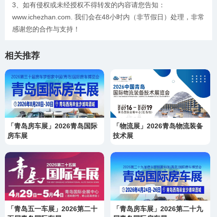
3、如有侵权或未经授权不得转发的内容请您告知：
www.ichezhan.com. 我们会在48小时内（非节假日）处理，非常
感谢您的合作与支持！
相关推荐
「青岛房车展」2026青岛国际
「物流展」2026青岛物流装备
房车展
技术展
「青岛五一车展」2026第二十
「青岛房车展」2026第二十九