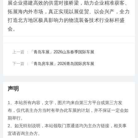
展企业搭建高效的供需对接桥梁，助力企业精准获客、
拓展海内外市场，真正实现以展促贸、以会兴产，全力
打造北方地区极具影响力的物流装备技术行业标杆盛
会。
上一篇 ：
「青岛车展」2026山东春季国际车展
下一篇 ：
「青岛房车展」2026青岛国际房车展
声明
1、本站所有内容，文字，图片均来自第三方平台或第三方发
布，仅代表主办方当时有举办此车展的计划，并不保证一定会如
期举行。
2、如无特别说明，本站领取门票通道均为主办方链接，相关事
宜请咨询主办方。