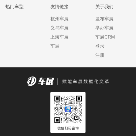
热门车型
友情链接
关于我们
杭州车展
发布车展
义乌车展
举办车展
上海车展
车展CRM
车展
登录
注册