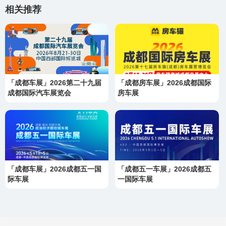
相关推荐
「成都车展」2026第二十九届
「成都房车展」2026成都国际
成都国际汽车展览会
房车展
「成都车展」2026成都五一国
「成都五一车展」2026成都五
际车展
一国际车展