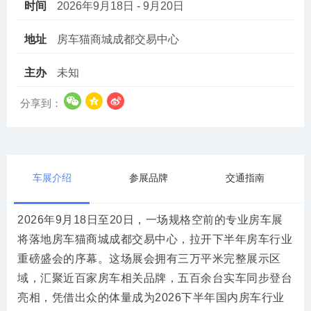
时间
2026年9月18日 - 9月20日
地址
房车猫商城成都交易中心
主办
未知
分享到：
车展介绍
参展品牌
交通指南
2026年9月18日至20日，一场规格空前的专业房车展
将落地房车猫商城成都交易中心，拉开下半年房车行业
重磅盛会的序幕。这场展会拥有三万平米完整展示区
域，汇聚近百家房车相关品牌，五百余台实车同步登台
亮相，凭借出众的体量成为2026下半年国内房车行业