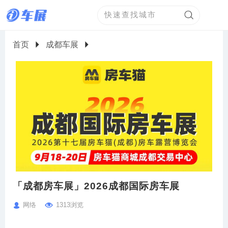
首页
成都车展
「成都房车展」2026成都国际房车展
网络
1313浏览