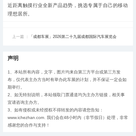
近距离触摸行业全新产品趋势，挑选专属于自己的移动
理想居所。
上一篇 ：
「成都车展」2026第二十九届成都国际汽车展览会
声明
1、本站所有内容，文字，图片均来自第三方平台或第三方发
布，仅代表主办方当时有举办此车展的计划，并不保证一定会如
期举行。
2、如无特别说明，本站领取门票通道均为主办方链接，相关事
宜请咨询主办方。
3、如有侵权或未经授权不得转发的内容请您告知：
www.ichezhan.com. 我们会在48小时内（非节假日）处理，非常
感谢您的合作与支持！