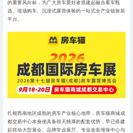
的重要风向标，为广大房车爱好者搭建起融合看车甄
选、现场购车、沉浸式露营体验的一站式全产业链旅居
平台。
扎根西南地区成熟的房车产业核心地带，房车猫商城成
都交易中心本身便具备得天独厚的配套优势，早已搭建
起联动大型展会、品牌常设展厅、专业改装维保中心与