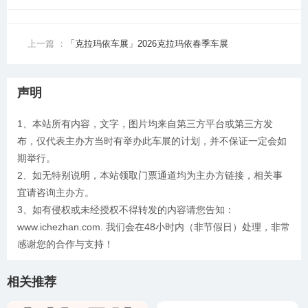
上一篇 ：
「克拉玛依车展」2026克拉玛依春季车展
声明
1、本站所有内容，文字，图片均来自第三方平台或第三方发
布，仅代表主办方当时有举办此车展的计划，并不保证一定会如
期举行。
2、如无特别说明，本站领取门票通道均为主办方链接，相关事
宜请咨询主办方。
3、如有侵权或未经授权不得转发的内容请您告知：
www.ichezhan.com. 我们会在48小时内（非节假日）处理，非常
感谢您的合作与支持！
相关推荐