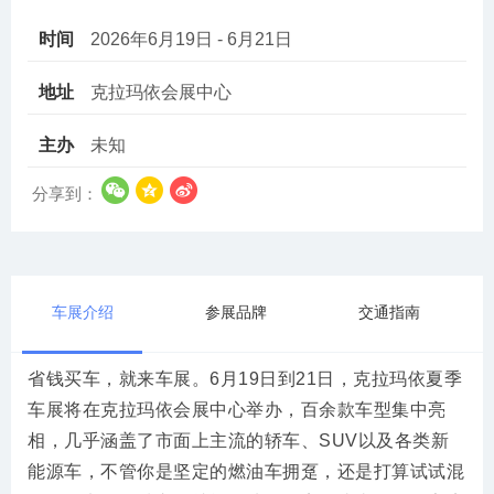
时间
2026年6月19日 - 6月21日
地址
克拉玛依会展中心
主办
未知
分享到：
车展介绍
参展品牌
交通指南
省钱买车，就来车展。6月19日到21日，克拉玛依夏季
车展将在克拉玛依会展中心举办，百余款车型集中亮
相，几乎涵盖了市面上主流的轿车、SUV以及各类新
能源车，不管你是坚定的燃油车拥趸，还是打算试试混