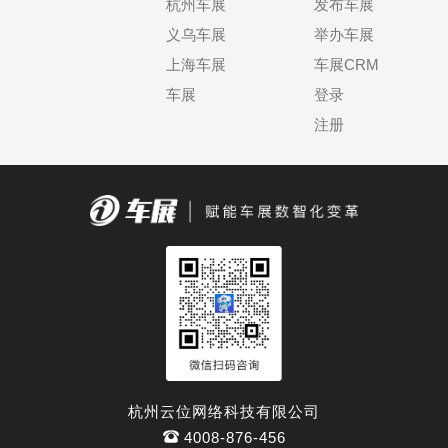
杭州车展
发布车展
义乌车展
举办车展
上海车展
车展CRM
车展
登录
注册
杭州云位网络科技有限公司
4008-876-456