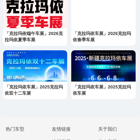
「克拉玛依端午车展」2026克
「克拉玛依车展」2026克拉玛
拉玛依夏季车展
依春季车展
「克拉玛依车展」2025克拉玛
「克拉玛依车展」2025克拉玛
依双十二车展
依车展
热门车型
友情链接
关于我们