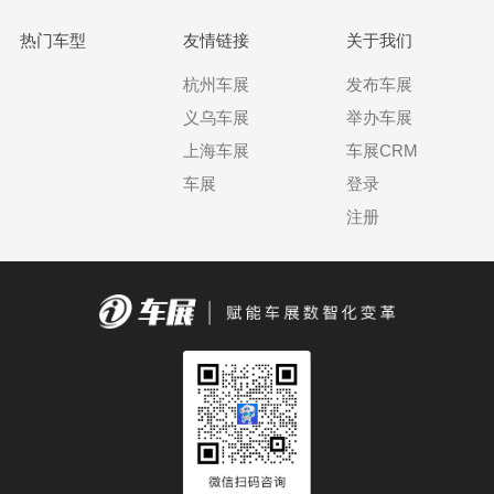
热门车型
友情链接
关于我们
杭州车展
发布车展
义乌车展
举办车展
上海车展
车展CRM
车展
登录
注册