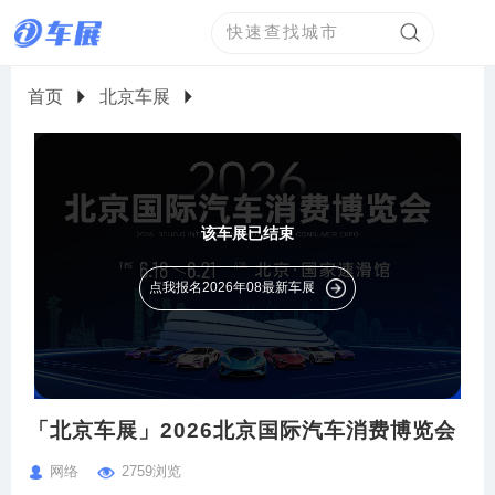
首页
北京车展
该车展已结束
点我报名2026年08最新车展
「北京车展」2026北京国际汽车消费博览会
网络
2759浏览