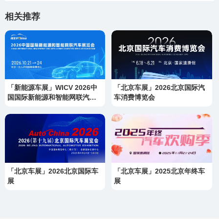
相关推荐
「新能源车展」WICV 2026中
「北京车展」2026北京国际汽
国国际新能源和智能网联汽车
车消费博览会
展览会
「北京车展」2026北京国际车
「北京车展」2025北京年终车
展
展