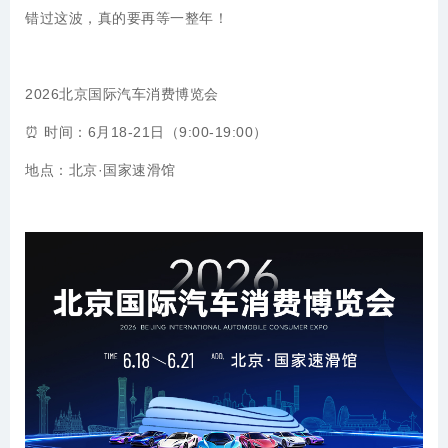
错过这波，真的要再等一整年！
202
6
北京国际汽车消费博览会
⏰ 时间：6月18-21日
（
9:00-19:00
）
地点：北京·国家速滑馆