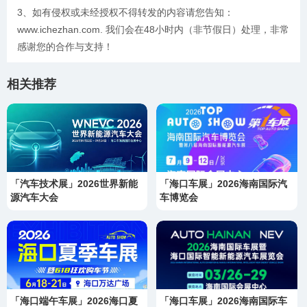
3、如有侵权或未经授权不得转发的内容请您告知：
www.ichezhan.com. 我们会在48小时内（非节假日）处理，非常
感谢您的合作与支持！
相关推荐
「汽车技术展」2026世界新能
「海口车展」2026海南国际汽
源汽车大会
车博览会
「海口端午车展」2026海口夏
「海口车展」2026海南国际车