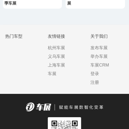
季车展
展
热门车型
友情链接
关于我们
杭州车展
发布车展
义乌车展
举办车展
上海车展
车展CRM
车展
登录
注册