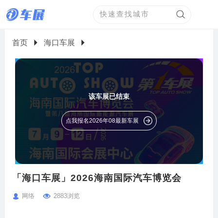
首页
海口车展
该车展已结束
点我报名2026年08最新车展
「海口车展」2026海南国际汽车博览会
网络
2883浏览