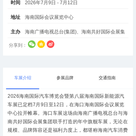
时间
2026年7月9日 - 7月12日
地址
海南国际会议展览中心
主办
海南广播电视总台(集团)、海南共好国际会展集
团股份有限公司
分享到：
车展介绍
参展品牌
交通指南
2026海南国际汽车博览会暨第八届海南国际新能源汽
车展已定档7月9日至12日，在海口海南国际会议展览
中心拉开帷幕。海口车展这场由海南广播电视总台与海
南共好国际会展集团联手打造的年中旗舰车展，无论在
规模、品牌阵容还是福利力度上，都堪称海南汽车消费