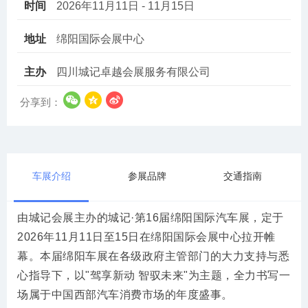
时间
2026年11月11日 - 11月15日
地址
绵阳国际会展中心
主办
四川城记卓越会展服务有限公司
分享到：
车展介绍
参展品牌
交通指南
由城记会展主办的城记·第16届绵阳国际汽车展，定于
2026年11月11日至15日在绵阳国际会展中心拉开帷
幕。本届绵阳车展在各级政府主管部门的大力支持与悉
心指导下，以"驾享新动 智驭未来"为主题，全力书写一
场属于中国西部汽车消费市场的年度盛事。