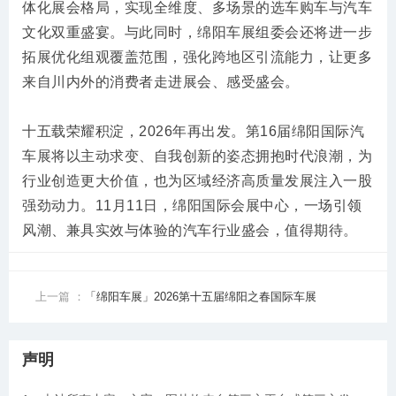
体化展会格局，实现全维度、多场景的选车购车与汽车
文化双重盛宴。与此同时，绵阳车展组委会还将进一步
拓展优化组观覆盖范围，强化跨地区引流能力，让更多
来自川内外的消费者走进展会、感受盛会。
十五载荣耀积淀，2026年再出发。第16届绵阳国际汽
车展将以主动求变、自我创新的姿态拥抱时代浪潮，为
行业创造更大价值，也为区域经济高质量发展注入一股
强劲动力。11月11日，绵阳国际会展中心，一场引领
风潮、兼具实效与体验的汽车行业盛会，值得期待。
上一篇 ：
「绵阳车展」2026第十五届绵阳之春国际车展
声明