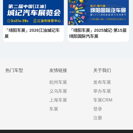
「绵阳车展」2026江油城记车
「绵阳车展」2025城记·第15届
展
绵阳国际汽车展
热门车型
友情链接
关于我们
杭州车展
发布车展
义乌车展
举办车展
上海车展
车展CRM
车展
登录
注册