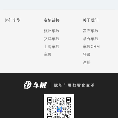
热门车型
友情链接
关于我们
杭州车展
发布车展
义乌车展
举办车展
上海车展
车展CRM
车展
登录
注册