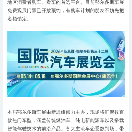
地区消费者购车、看车的首选平台。目前鄂尔多斯车展
免费观展门票已开放预约，有购车计划的朋友不妨先把
名额锁定。
本届鄂尔多斯车展由新思维倾力主办，现场将汇聚数百
款热门车型，涵盖传统燃油车、纯电新能源车以及搭载
智能驾驶技术的前沿产品。各大主流车企悉数到场，带