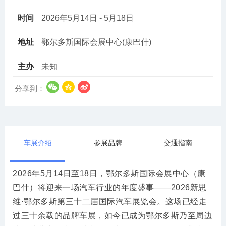
时间
2026年5月14日 - 5月18日
地址
鄂尔多斯国际会展中心(康巴什)
主办
未知
分享到：
车展介绍
参展品牌
交通指南
2026年5月14日至18日，鄂尔多斯国际会展中心（康
巴什）将迎来一场汽车行业的年度盛事——2026新思
维·鄂尔多斯第三十二届国际汽车展览会。这场已经走
过三十余载的品牌车展，如今已成为鄂尔多斯乃至周边