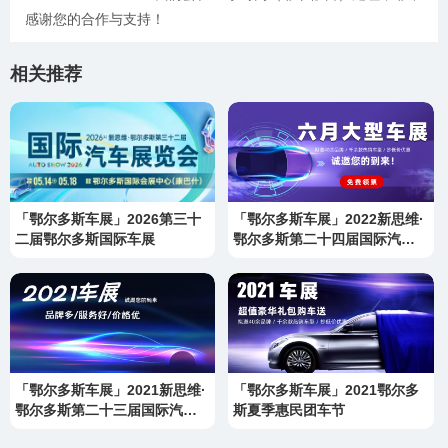
感谢您的合作与支持！
相关推荐
「鄂尔多斯车展」2026第三十
「鄂尔多斯车展」2022新思维·
二届鄂尔多斯国际车展
鄂尔多斯第二十四届国际汽车
展览会
「鄂尔多斯车展」2021新思维·
「鄂尔多斯车展」2021鄂尔多
鄂尔多斯第二十三届国际汽车
斯夏季惠民团车节
展览会