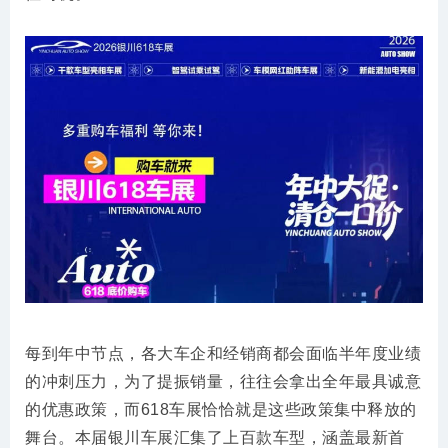
每到年中节点，各大车企和经销商都会面临半年度业绩
的冲刺压力，为了提振销量，往往会拿出全年最具诚意
的优惠政策，而618车展恰恰就是这些政策集中释放的
舞台。本届银川车展汇集了上百款车型，涵盖最新首