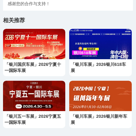
感谢您的合作与支持！
相关推荐
「银川国庆车展」2026宁夏十
「银川车展」2026银川618车
一国际车展
展
「银川五一车展」2026宁夏五
「银川车展」2026银川新年车
一国际车展
展