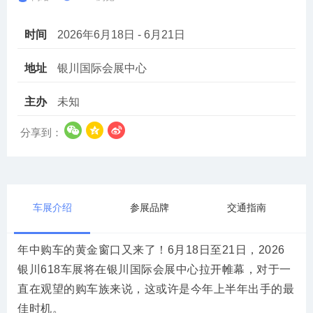
时间
2026年6月18日 - 6月21日
地址
银川国际会展中心
主办
未知
分享到：
车展介绍
参展品牌
交通指南
年中购车的黄金窗口又来了！6月18日至21日，2026
银川618车展将在银川国际会展中心拉开帷幕，对于一
直在观望的购车族来说，这或许是今年上半年出手的最
佳时机。