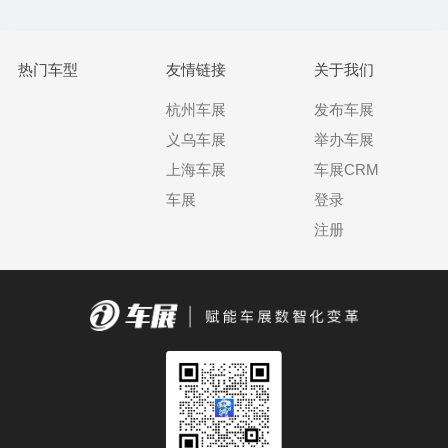
热门车型
友情链接
关于我们
杭州车展
发布车展
义乌车展
举办车展
上海车展
车展CRM
车展
登录
注册