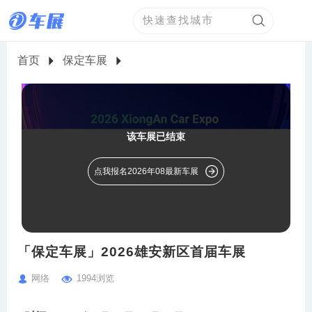
首页
保定车展
该车展已结束
点我报名2026年08最新车展
「保定车展」2026雄安新区首届车展
网络
1994浏览