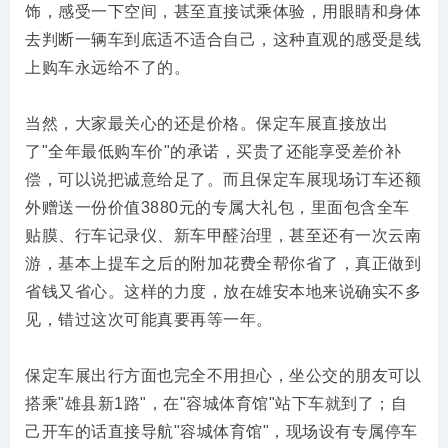
饰，感受一下空间，甚至直接试乘体验，用眼睛和身体
去判断一辆车到底适不适合自己，这种直观的感受是线
上购车永远给不了的。
当然，大家最关心的还是价格。保定车展直接放出
了"全年最低购车价"的承诺，买贵了还能享受差价补
偿，可以说把诚意给足了。而且保定车展现场订车还额
外赠送一份价值3880元的专属大礼包，里面包含全车
贴膜、行车记录仪、新车甲醛治理，甚至还有一次云南
游，基本上提车之后的附加花费全帮你省了，真正做到
省钱又省心。这样的力度，放在雄安本地来说确实不多
见，错过这次可能真要再等一年。
保定车展出行方面也完全不用担心，坐公交的朋友可以
搭乘"雄县新1路"，在"容城体育馆"站下车就到了；自
己开车的话直接导航"容城体育馆"，现场设有专属停车