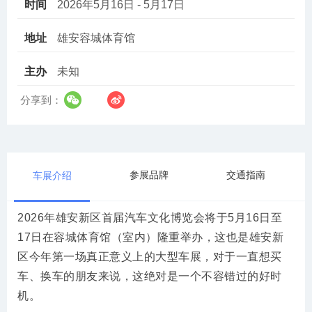
时间
2026年5月16日 - 5月17日
地址
雄安容城体育馆
主办
未知
分享到：
参展品牌
交通指南
车展介绍
2026年雄安新区首届汽车文化博览会将于5月16日至
17日在容城体育馆（室内）隆重举办，这也是雄安新
区今年第一场真正意义上的大型车展，对于一直想买
车、换车的朋友来说，这绝对是一个不容错过的好时
机。