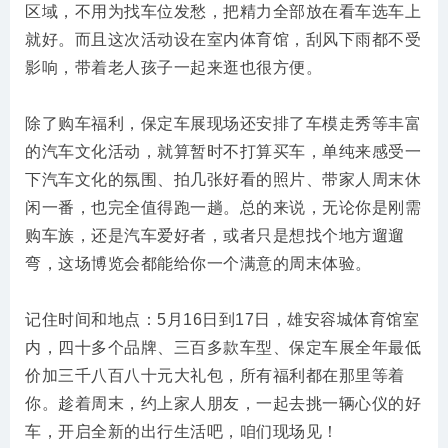
区域，不用为找车位发愁，把精力全部放在看车选车上
就好。而且这次活动设在室内体育馆，刮风下雨都不受
影响，带着老人孩子一起来逛也很方便。
除了购车福利，保定车展现场还安排了车模走秀等丰富
的汽车文化活动，就算暂时不打算买车，单纯来感受一
下汽车文化的氛围、拍几张好看的照片、带家人周末休
闲一番，也完全值得跑一趟。总的来说，无论你是刚需
购车族，还是汽车爱好者，或者只是想找个地方遛遛
弯，这场博览会都能给你一个满意的周末体验。
记住时间和地点：5月16日到17日，雄安容城体育馆室
内，四十多个品牌、三百多款车型、保定车展全年最低
价加三千八百八十元大礼包，所有福利都在那里等着
你。趁着周末，约上家人朋友，一起去挑一辆心仪的好
车，开启全新的出行生活吧，咱们现场见！