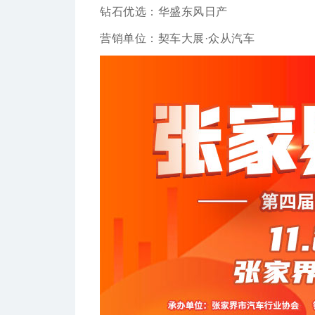
钻石优选：华盛东风日产
营销单位：契车大展·众从汽车