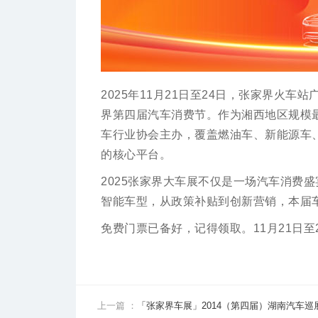
2025年11月21日至24日，张家界火
界第四届汽车消费节。作为湘西地区规模
车行业协会主办，覆盖燃油车、新能源车
的核心平台。
2025张家界大车展不仅是一场汽车消费
智能车型，从政策补贴到创新营销，本届
免费门票已备好，记得领取。11月21日至
上一篇 ：
「张家界车展」2014（第四届）湖南汽车巡