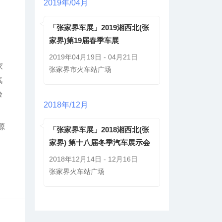
2019年/04月
「张家界车展」2019湘西北(张
家界)第19届春季车展
2019年04月19日 - 04月21日
家
张家界市火车站广场
汽
验
2018年/12月
源
「张家界车展」2018湘西北(张
家界) 第十八届冬季汽车展示会
2018年12月14日 - 12月16日
张家界火车站广场