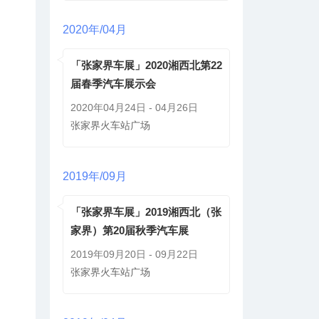
**领票成功
133***58
2020年/04月
「张家界车展」2020湘西北第22
届春季汽车展示会
2020年04月24日 - 04月26日
张家界火车站广场
2019年/09月
「张家界车展」2019湘西北（张
家界）第20届秋季汽车展
2019年09月20日 - 09月22日
张家界火车站广场