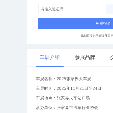
免费报名
报名即视为已阅读且同
车展介绍
参展品牌
车展名称：2025张家界大车展
车展时间：2025年11月21日至24日
车展地点：张家界火车站广场
承办单位：张家界市汽车行业协会