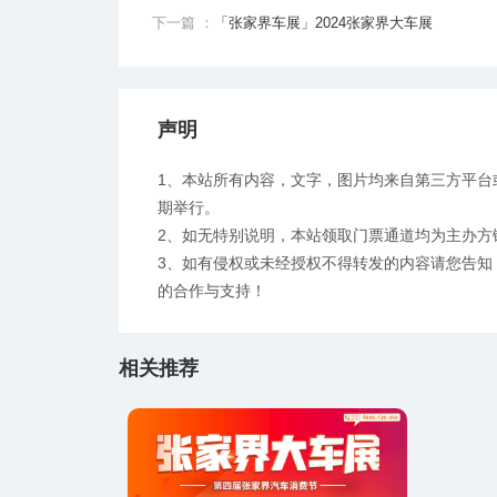
下一篇 ：
「张家界车展」2024张家界大车展
声明
1、本站所有内容，文字，图片均来自第三方平台
期举行。
2、如无特别说明，本站领取门票通道均为主办方
3、如有侵权或未经授权不得转发的内容请您告知：ww
的合作与支持！
相关推荐