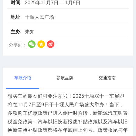
时间
2025年11月7日 - 11月9日
地址
十堰人民广场
主办
未知
分享到：
车展介绍
参展品牌
交通指南
想买车的朋友们可要注意啦！2025十堰双十一车展即
将在11月7日至9日于十堰人民广场盛大举办！当下，
多项购车优惠政策已进入倒计时阶段，新能源汽车购置
税全免政策、汽车以旧换新报废补贴政策以及汽车以旧
换新置换补贴政策都将在年底画上句号。政策收尾与年