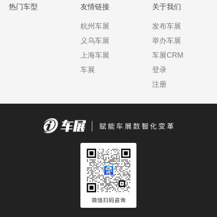
热门车型
友情链接
关于我们
杭州车展
发布车展
义乌车展
举办车展
上海车展
车展CRM
车展
登录
注册