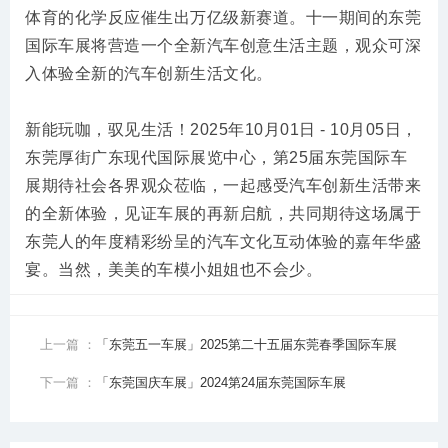
体育的化学反应催生出万亿级新赛道。十一期间的东莞
国际车展将营造一个全新汽车创意生活主题，观众可深
入体验全新的汽车创新生活文化。
新能玩咖，驭见生活！2025年10月01日 - 10月05日，
东莞厚街广东现代国际展览中心，第25届东莞国际车
展期待社会各界观众莅临，一起感受汽车创新生活带来
的全新体验，见证车展的再新启航，共同期待这场属于
东莞人的年度精彩纷呈的汽车文化互动体验的嘉年华盛
宴。当然，美美的车模小姐姐也不会少。
上一篇 ：
「东莞五一车展」2025第二十五届东莞春季国际车展
下一篇 ：
「东莞国庆车展」2024第24届东莞国际车展