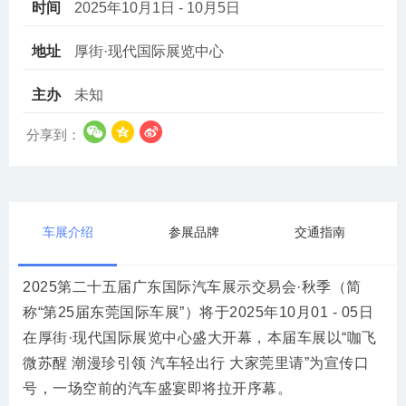
时间
2025年10月1日 - 10月5日
地址
厚街·现代国际展览中心
主办
未知
分享到：
车展介绍
参展品牌
交通指南
2025第二十五届广东国际汽车展示交易会·秋季（简
称“第25届东莞国际车展”）将于2025年10月01 - 05日
在厚街·现代国际展览中心盛大开幕，本届车展以“咖飞
微苏醒 潮漫珍引领 汽车轻出行 大家莞里请”为宣传口
号，一场空前的汽车盛宴即将拉开序幕。