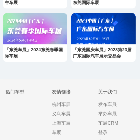
午车展
东莞国际车展
「东莞车展」2024东莞春季国
「东莞国庆车展」2023第23届
际车展
广东国际汽车展示交易会
热门车型
友情链接
关于我们
杭州车展
发布车展
义乌车展
举办车展
上海车展
车展CRM
车展
登录