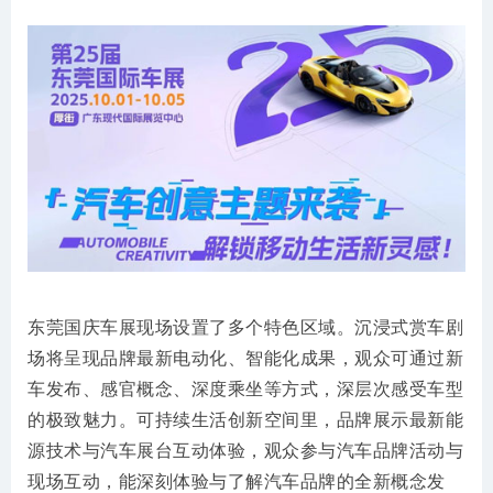
东莞国庆车展现场设置了多个特色区域。沉浸式赏车剧
场将呈现品牌最新电动化、智能化成果，观众可通过新
车发布、感官概念、深度乘坐等方式，深层次感受车型
的极致魅力。可持续生活创新空间里，品牌展示最新能
源技术与汽车展台互动体验，观众参与汽车品牌活动与
现场互动，能深刻体验与了解汽车品牌的全新概念发