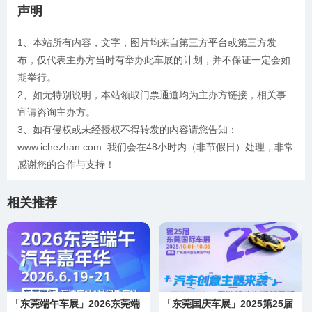
声明
1、本站所有内容，文字，图片均来自第三方平台或第三方发
布，仅代表主办方当时有举办此车展的计划，并不保证一定会如
期举行。
2、如无特别说明，本站领取门票通道均为主办方链接，相关事
宜请咨询主办方。
3、如有侵权或未经授权不得转发的内容请您告知：
www.ichezhan.com. 我们会在48小时内（非节假日）处理，非常
感谢您的合作与支持！
相关推荐
「东莞端午车展」2026东莞端
「东莞国庆车展」2025第25届