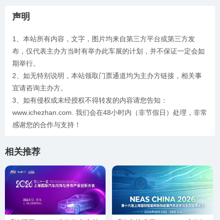
声明
1、本站所有内容，文字，图片均来自第三方平台或第三方发
布，仅代表主办方当时有举办此车展的计划，并不保证一定会如
期举行。
2、如无特别说明，本站领取门票通道均为主办方链接，相关事
宜请咨询主办方。
3、如有侵权或未经授权不得转发的内容请您告知：
www.ichezhan.com. 我们会在48小时内（非节假日）处理，非常
感谢您的合作与支持！
相关推荐