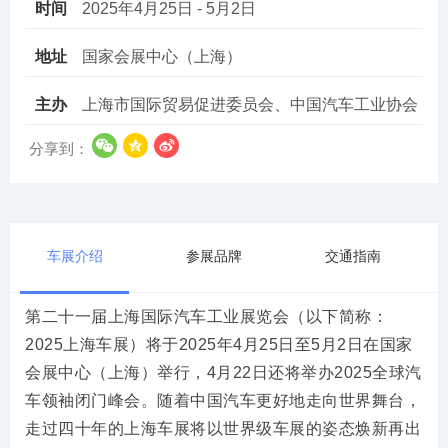
时间
2025年4月25日 - 5月2日
地址
国家会展中心（上海）
主办
上海市国际贸易促进委员会、中国汽车工业协会
分享到：
车展介绍
参展品牌
交通指南
第二十一届上海国际汽车工业展览会（以下简称：
2025上海车展）将于2025年4月25日至5月2日在国家
会展中心（上海）举行，4月22日还将举办2025全球汽
车领袖闭门峰会。随着中国汽车更好地走向世界舞台，
走过四十年的上海车展将以世界级车展的姿态焕新再出