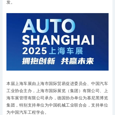
发。
本届上海车展由上海市国际贸易促进委员会、中国汽车
工业协会主办，上海市国际展览（集团）有限公司、上
海车展管理有限公司承办，德国协办单位为慕尼黑博览
集团，特别支持单位为中国机械工业联合会，支持单位
为中国汽车工程学会。