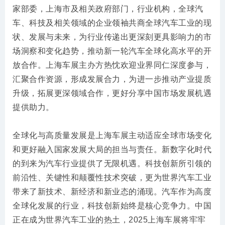
家部委，上海市及相关政府部门，行业机构，全球汽
车、科技及相关领域的企业领袖共商全球汽车工业的现
状、发展与未来，为行业传递出更深刻更具影响力的市
场洞察和变化趋势，推动新一轮汽车全球化高水平的开
放合作。上海车展主办方热忱欢迎业界同仁深度参与，
汇聚合作资源，形成发展合力，为进一步推动产业提质
升级，拓展更深领域合作，更好分享中国市场发展机遇
提供助力。
全球化与高质量发展是上海车展主动适应全球市场变化
和更好融入国家发展大局的担当与责任。新数字化时代
的到来为汽车行业提供了无限机遇。科技创新所引领的
前沿性、关键性和颠覆性技术突破，更为世界汽车工业
带来了新技术、新经济和新业态的涌现。汽车作为高度
全球化发展的行业，科技创新始终是核心竞争力。中国
正在成为世界汽车工业的热土，2025上海车展将牢牢