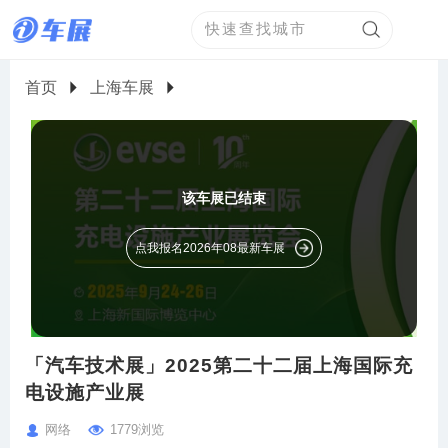
首页
上海车展
该车展已结束
点我报名2026年08最新车展
「汽车技术展」2025第二十二届上海国际充
电设施产业展
网络
1779浏览