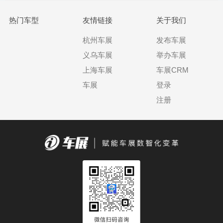
热门车型
友情链接
关于我们
杭州车展
发布车展
义乌车展
举办车展
上海车展
车展CRM
车展
登录
注册