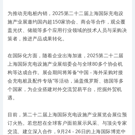
为推动充电桩内销，2025第二十二届上海国际充电设
施产业展邀约国内超150家协会、商会等合作，观众覆
盖光伏、储能等多个应用行业领域的技术人员与采购决
策者，推进产品成果转化。
在国际化方面，随着企业出海加速，2025第二十二届
上海国际充电设施产业展组委会与全球80多个协会机
构等达成合作。展会期间将筹备“中国 - 海外采购对接
会充电桩及配件专场”等活动，涵盖俄罗斯、德国等多
个国家，为企业搭建对外交流贸易平台，挖掘外贸机
遇。
目前，第二十二届上海国际充电设施产业展览会展位预
订火热。若您想在全球客户面前展示风采、与顶尖专家
交流、建立深入合作，9月24 - 26日的上海国际博览中