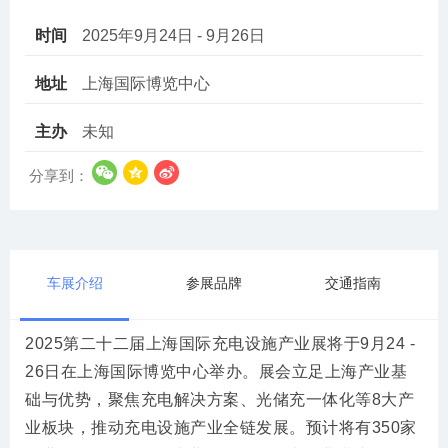
时间
2025年9月24日 - 9月26日
地址
上海国际博览中心
主办
未知
分享到：
车展介绍
参展品牌
交通指南
2025第二十二届上海国际充电设施产业展将于9月24 -
26日在上海国际博览中心举办。展会立足上海产业基
础与优势，聚焦充电解决方案、光储充一体化等8大产
业板块，推动充电设施产业全链发展。预计将有350家