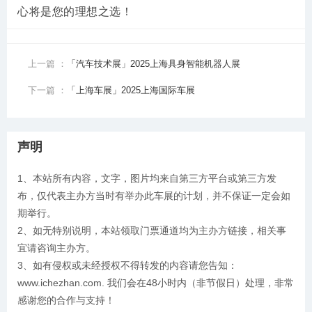
心将是您的理想之选！
上一篇 ：
「汽车技术展」2025上海具身智能机器人展
下一篇 ：
「上海车展」2025上海国际车展
声明
1、本站所有内容，文字，图片均来自第三方平台或第三方发
布，仅代表主办方当时有举办此车展的计划，并不保证一定会如
期举行。
2、如无特别说明，本站领取门票通道均为主办方链接，相关事
宜请咨询主办方。
3、如有侵权或未经授权不得转发的内容请您告知：
www.ichezhan.com. 我们会在48小时内（非节假日）处理，非常
感谢您的合作与支持！