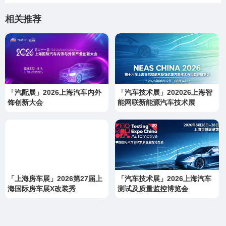
相关推荐
「汽配展」2026上海汽车内外
「汽车技术展」202026上海智
饰创新大会
能网联新能源汽车技术展
「上海房车展」2026第27届上
「汽车技术展」2026上海汽车
海国际房车展X改装秀
测试及质量监控博览会