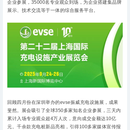
企业参展，35000名专业观众到场，为企业搭建集品牌
展示、技术交流等于一体的综合服务平台。
回顾四月份在深圳举办的evse振威充电设施展，成果
斐然。展会吸引了全球350多家知名企业参展，三天内
累计入场专业观众超4万人次，意向成交金额达10亿
元。千余款充电桩新品亮相，引得100多家媒体宣传报