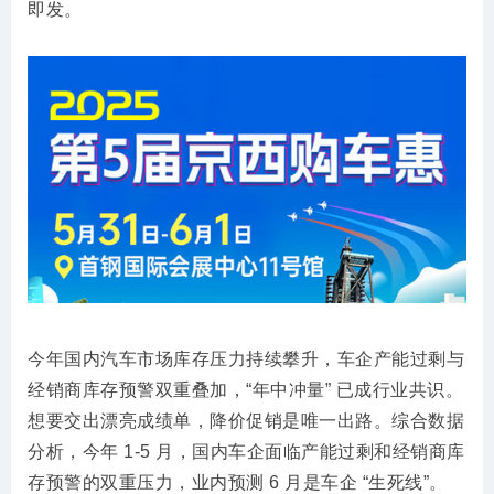
即发。
今年国内汽车市场库存压力持续攀升，车企产能过剩与
经销商库存预警双重叠加，“年中冲量” 已成行业共识。
想要交出漂亮成绩单，降价促销是唯一出路。综合数据
分析，今年 1-5 月，国内车企面临产能过剩和经销商库
存预警的双重压力，业内预测 6 月是车企 “生死线”。