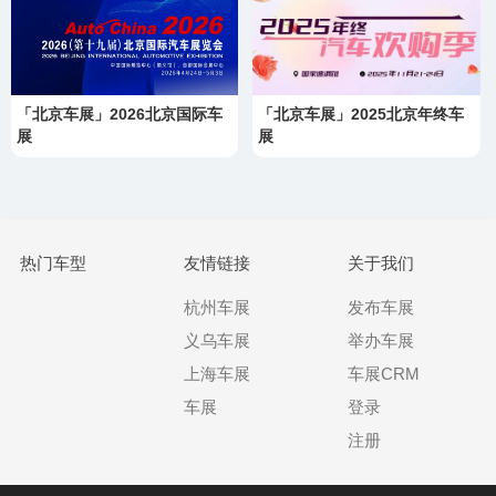
「北京车展」2026北京国际车
「北京车展」2025北京年终车
展
展
热门车型
友情链接
关于我们
杭州车展
发布车展
义乌车展
举办车展
上海车展
车展CRM
车展
登录
注册