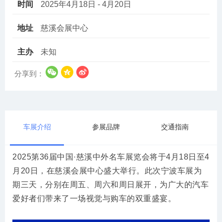
时间
2025年4月18日 - 4月20日
地址
慈溪会展中心
主办
未知
分享到：
车展介绍
参展品牌
交通指南
2025第36届中国·慈溪中外名车展览会将于4月18日至4
月20日，在慈溪会展中心盛大举行。此次宁波车展为
期三天，分别在周五、周六和周日展开，为广大的汽车
爱好者们带来了一场视觉与购车的双重盛宴。