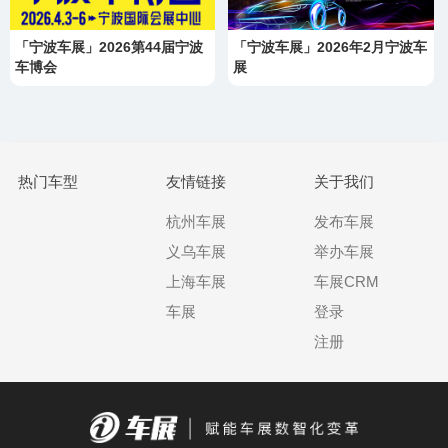
「宁波车展」2026第44届宁波
「宁波车展」2026年2月宁波车
车博会
展
热门车型
友情链接
关于我们
杭州车展
发布车展
义乌车展
举办车展
上海车展
车展CRM
车展
登录
注册