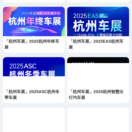
「杭州车展」2025杭州年终车
「杭州车展」2025EAS杭州车
展
展
「杭州车展」2025ASC杭州冬
「杭州车展」2025杭州智慧出
季车展
行汽车展