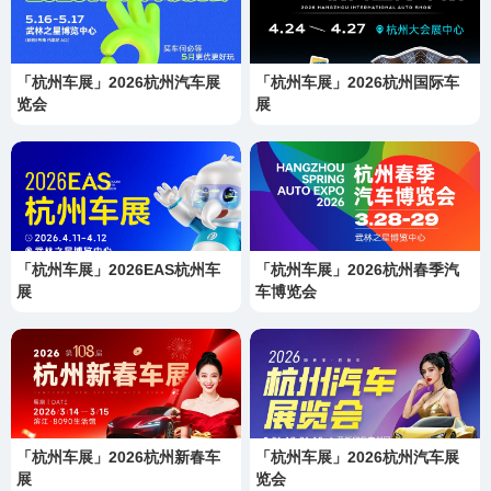
「杭州车展」2026杭州汽车展
「杭州车展」2026杭州国际车
览会
展
「杭州车展」2026EAS杭州车
「杭州车展」2026杭州春季汽
展
车博览会
「杭州车展」2026杭州新春车
「杭州车展」2026杭州汽车展
展
览会