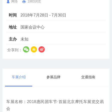
网络
1983浏览
时间
2018年7月28日 - 7月30日
地址
国家会议中心
主办
未知
分享到：
车展介绍
参展品牌
交通指南
车展名称：2018惠民团车节·首届北京摩托车展览交易
会