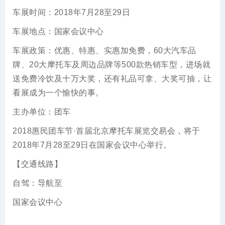
车展时间：2018年7月28至29日
车展地点：国家会议中心
车展政策：优惠、特惠、实惠加免费，60大汽车品
牌、20大摩托车及周边品牌等500款热销车型，进场就
送免费冷饮及十万大奖，还有礼品可拿、大奖可抽，让
看展成为一个愉快的事。
主办单位：团车
2018惠民团车节·首届北京摩托车展览交易会，将于
2018年7月28至29日在国家会议中心举行。
【交通线路】
自驾：导航至
国家会议中心