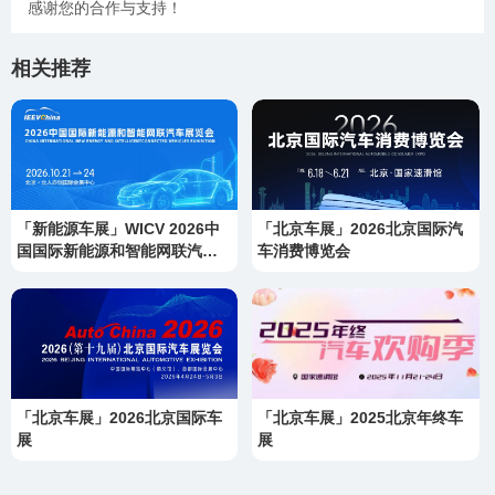
感谢您的合作与支持！
相关推荐
「新能源车展」WICV 2026中
「北京车展」2026北京国际汽
国国际新能源和智能网联汽车
车消费博览会
展览会
「北京车展」2026北京国际车
「北京车展」2025北京年终车
展
展