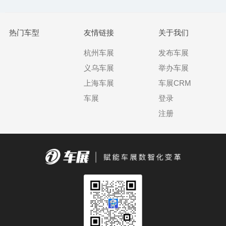
热门车型
友情链接
关于我们
杭州车展
发布车展
义乌车展
举办车展
上海车展
车展CRM
车展
登录
注册