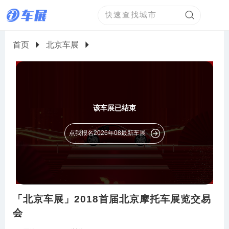
首页
北京车展
该车展已结束
点我报名2026年08最新车展
「北京车展」2018首届北京摩托车展览交易
会