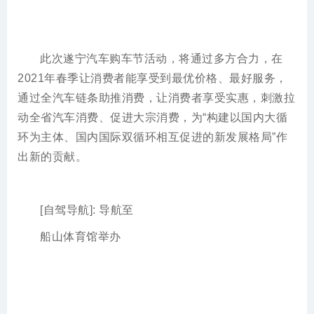
此次遂宁汽车购车节活动，将通过多方合力，在
2021年春季让消费者能享受到最优价格、最好服务，
通过全汽车链条助推消费，让消费者享受实惠，刺激拉
动全省汽车消费、促进大宗消费，为“构建以国内大循
环为主体、国内国际双循环相互促进的新发展格局”作
出新的贡献。
[自驾导航]: 导航至
船山体育馆举办