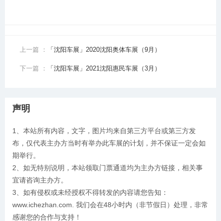
上一篇 ：
「沈阳车展」2020沈阳奥体车展（9月）
下一篇 ：
「沈阳车展」2021沈阳惠民车展（3月）
声明
1、本站所有内容，文字，图片均来自第三方平台或第三方发
布，仅代表主办方当时有举办此车展的计划，并不保证一定会如
期举行。
2、如无特别说明，本站领取门票通道均为主办方链接，相关事
宜请咨询主办方。
3、如有侵权或未经授权不得转发的内容请您告知：
www.ichezhan.com. 我们会在48小时内（非节假日）处理，非常
感谢您的合作与支持！