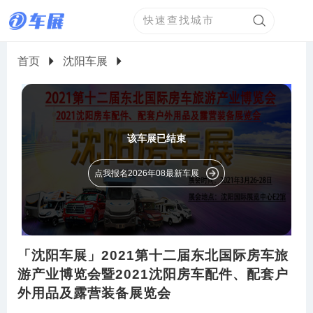
首页
沈阳车展
该车展已结束
点我报名2026年08最新车展
「沈阳车展」2021第十二届东北国际房车旅
游产业博览会暨2021沈阳房车配件、配套户
外用品及露营装备展览会