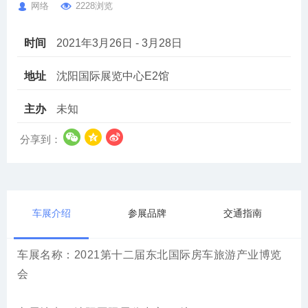
网络
2228浏览
时间
2021年3月26日 - 3月28日
地址
沈阳国际展览中心E2馆
主办
未知
分享到：
车展介绍
参展品牌
交通指南
车展名称：2021第十二届东北国际房车旅游产业博览
会