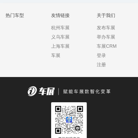
热门车型
友情链接
关于我们
杭州车展
发布车展
义乌车展
举办车展
上海车展
车展CRM
车展
登录
注册