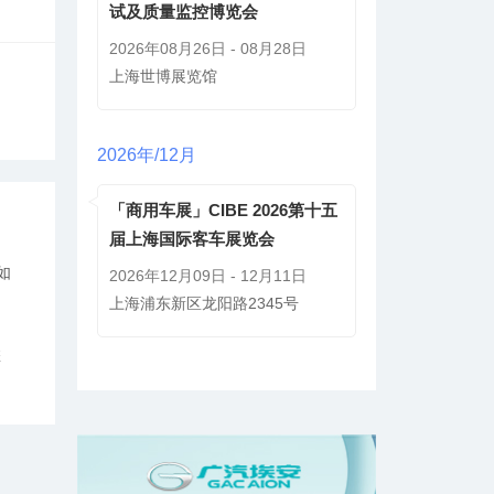
试及质量监控博览会
2026年08月26日 - 08月28日
上海世博展览馆
2026年/12月
「商用车展」CIBE 2026第十五
届上海国际客车展览会
如
2026年12月09日 - 12月11日
上海浦东新区龙阳路2345号
您