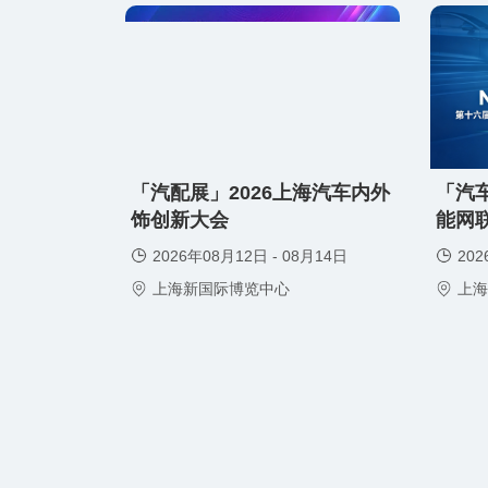
免费领取门票
免费领取
「汽配展」2026上海汽车内外
「汽车
饰创新大会
能网
2026年08月12日 - 08月14日
202
上海新国际博览中心
上海