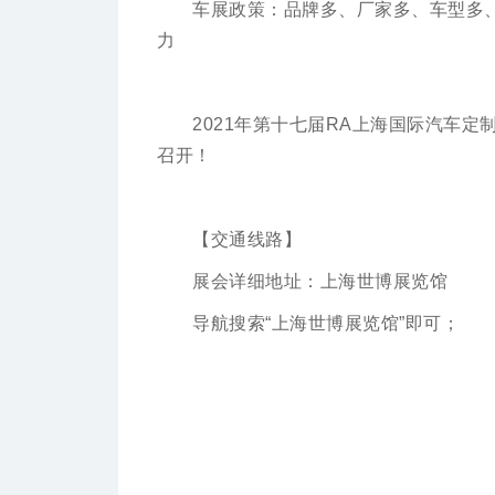
车展政策：品牌多、厂家多、车型多
力
2021年第十七届RA上海国际汽车定制
召开！
【交通线路】
展会详细地址：上海世博展览馆
导航搜索“上海世博展览馆”即可；