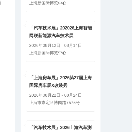
省
上海新国际博览中心
「汽车技术展」202026上海智能
大
网联新能源汽车技术展
2026年08月12日 - 08月14日
上海新国际博览中心
「上海房车展」2026第27届上海
国际房车展X改装秀
2026年08月22日 - 08月24日
上海市嘉定区博园路7575号
「汽车技术展」2026上海汽车测