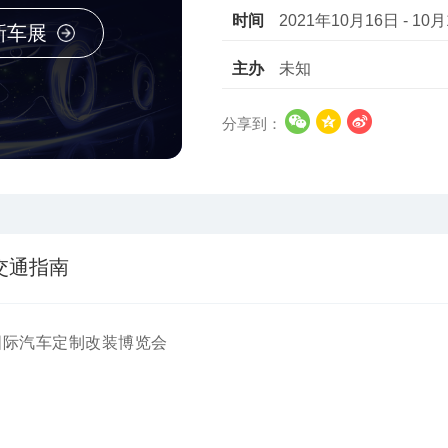
时间
2021年10月16日 - 10
新车展
主办
未知
分享到：
交通指南
海国际汽车定制改装博览会