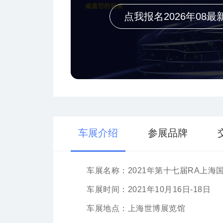
点我报名2026年08最
车展介绍
参展品牌
车展名称：2021年第十七届RA上
车展时间：2021年10月16日-18日
车展地点：上海世博展览馆