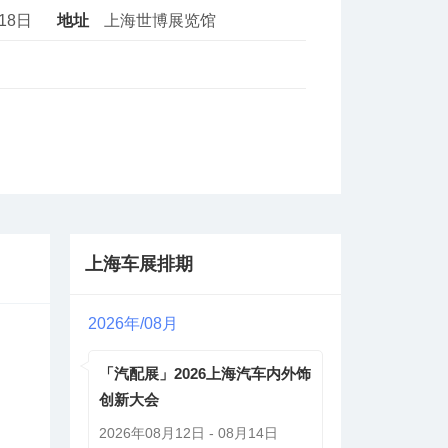
月18日
地址
上海世博展览馆
上海车展排期
2026年/08月
「汽配展」2026上海汽车内外饰
创新大会
2026年08月12日 - 08月14日