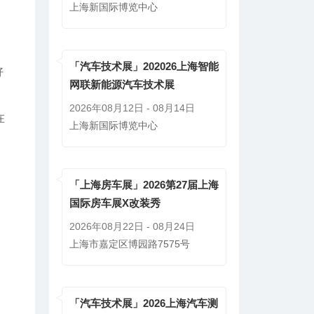
上海新国际博览中心
「汽车技术展」202026上海智能
好
网联新能源汽车技术展
2026年08月12日 - 08月14日
在
上海新国际博览中心
「上海房车展」2026第27届上海
国际房车展X改装秀
2026年08月22日 - 08月24日
上海市嘉定区博园路7575号
「汽车技术展」2026上海汽车测