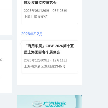
试及质量监控博览会
2026年08月26日 - 08月28日
上海世博展览馆
2026年/12月
「商用车展」CIBE 2026第十五
届上海国际客车展览会
如
2026年12月09日 - 12月11日
上海浦东新区龙阳路2345号
您