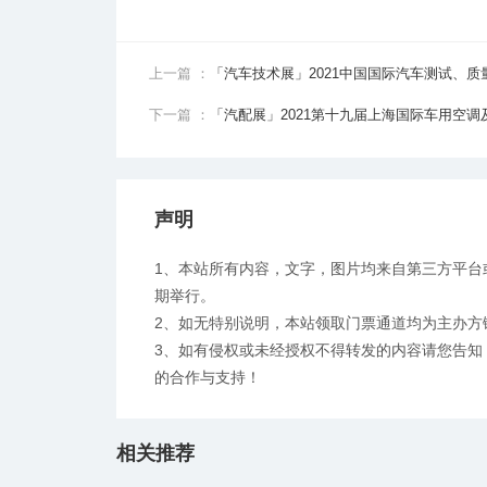
上一篇 ：
「汽车技术展」2021中国国际汽车测试、质
下一篇 ：
「汽配展」2021第十九届上海国际车用空
声明
1、本站所有内容，文字，图片均来自第三方平台
期举行。
2、如无特别说明，本站领取门票通道均为主办方
3、如有侵权或未经授权不得转发的内容请您告知：ww
的合作与支持！
相关推荐