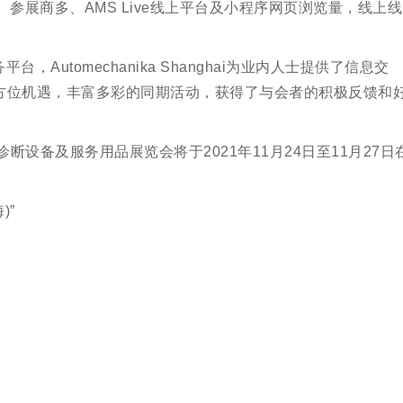
参展商多、AMS Live线上平台及小程序网页浏览量，线上线
Automechanika Shanghai为业内人士提供了信息交
方位机遇，丰富多彩的同期活动，获得了与会者的积极反馈和
断设备及服务用品展览会将于2021年11月24日至11月27日
)
”