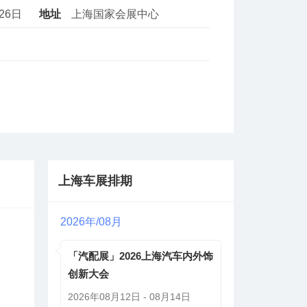
月26日
地址
上海国家会展中心
上海车展排期
2026年/08月
「汽配展」2026上海汽车内外饰
创新大会
2026年08月12日 - 08月14日