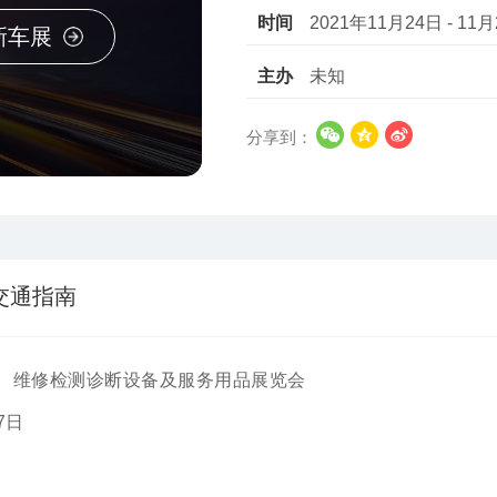
时间
2021年11月24日 - 11
新车展
主办
未知
分享到：
交通指南
件、维修检测诊断设备及服务用品展览会
7日