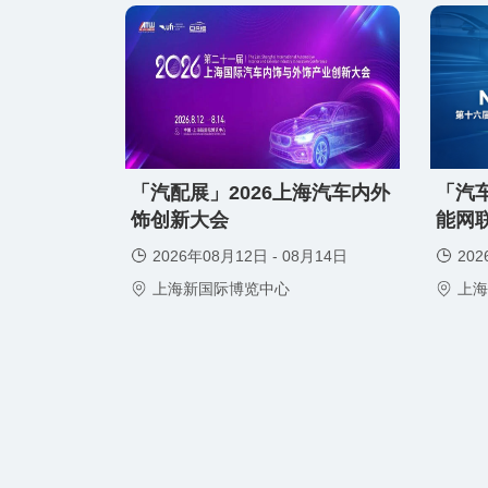
免费领取门票
免费领取
「汽配展」2026上海汽车内外
「汽车
饰创新大会
能网
2026年08月12日 - 08月14日
202
上海新国际博览中心
上海