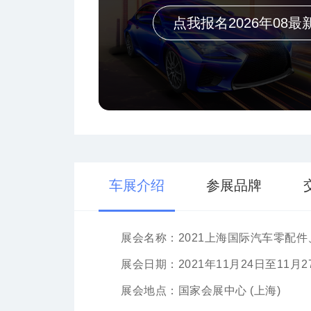
点我报名2026年08最
车展介绍
参展品牌
展会名称：2021上海国际汽车零配
展会日期：2021年11月24日至11月2
展会地点：国家会展中心 (上海)