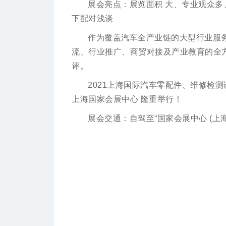
展会亮点：展览面积 大、专业观众多、
下配对浅谈
作为覆盖汽车全产业链的大型行业服务平台，
流、行业推广、商贸对接及产业教育的全
评。
2021上海国际汽车零配件、维修检测诊
上海国家会展中心 隆重举行！
展会交通：自驾至“国家会展中心 (上海