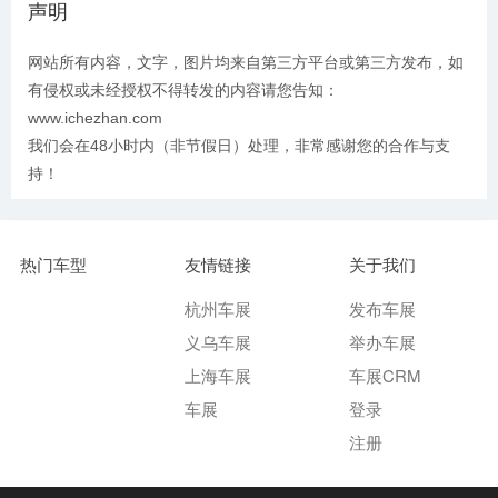
声明
网站所有内容，文字，图片均来自第三方平台或第三方发布，如
有侵权或未经授权不得转发的内容请您告知：
www.ichezhan.com
我们会在48小时内（非节假日）处理，非常感谢您的合作与支
持！
热门车型
友情链接
关于我们
杭州车展
发布车展
义乌车展
举办车展
上海车展
车展CRM
车展
登录
注册