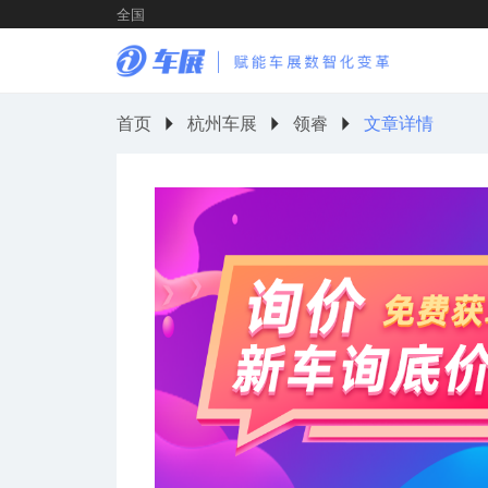
全国
首页
杭州车展
领睿
文章详情