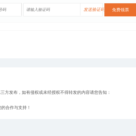
发送验证码
免费领票
第三方发布，如有侵权或未经授权不得转发的内容请您告知：
您的合作与支持！