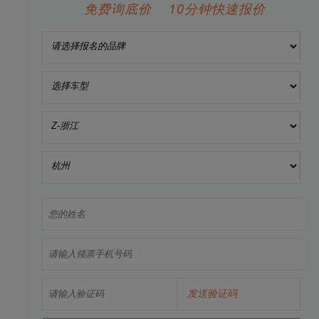
免费询底价 10分钟快速报价
发送验证码