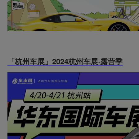
「杭州车展」2024杭州车展·露营季