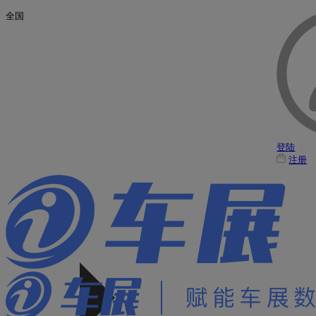
全国
登陆
|
注册