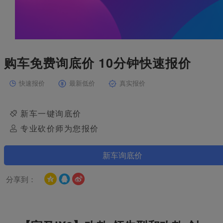
购车免费询底价 10分钟快速报价
快速报价
最新低价
真实报价
新车一键询底价
专业砍价师为您报价
新车询底价
分享到：