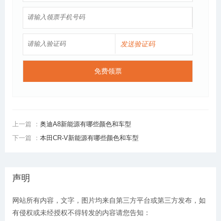
发送验证码
免费领票
上一篇 ：
奥迪A8新能源有哪些颜色和车型
下一篇 ：
本田CR-V新能源有哪些颜色和车型
声明
网站所有内容，文字，图片均来自第三方平台或第三方发布，如
有侵权或未经授权不得转发的内容请您告知：