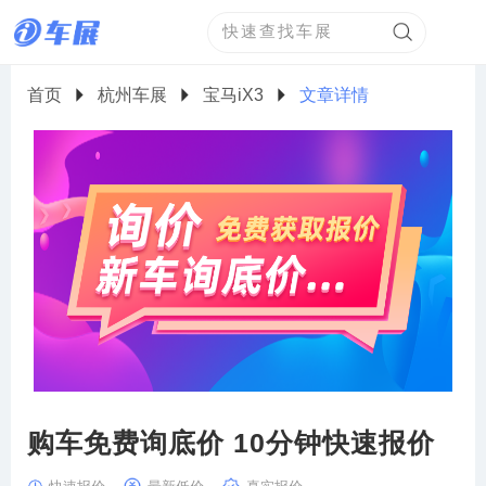
首页
杭州车展
宝马iX3
文章详情
购车免费询底价 10分钟快速报价