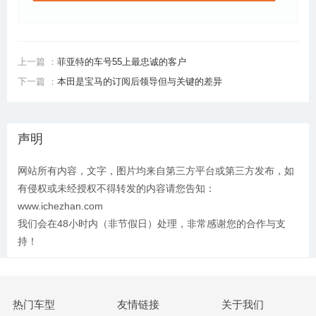
上一篇 ：
菲亚特的车号55上最忠诚的客户
下一篇 ：
本田是宝马的订阅后领导但与关键的差异
声明
网站所有内容，文字，图片均来自第三方平台或第三方发布，如
有侵权或未经授权不得转发的内容请您告知：
www.ichezhan.com
我们会在48小时内（非节假日）处理，非常感谢您的合作与支
持！
热门车型
友情链接
关于我们