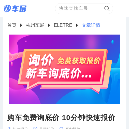
首页
杭州车展
ELETRE
文章详情
购车免费询底价 10分钟快速报价