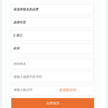
发送验证码
免费领票