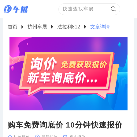
首页
杭州车展
法拉利812
文章详情
购车免费询底价 10分钟快速报价