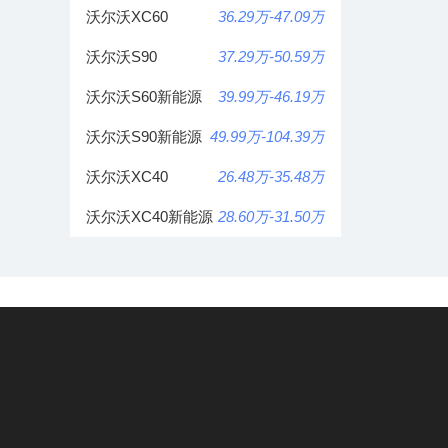
关联车型推荐
沃尔沃S60
28.69万-38.09万
沃尔沃XC60
36.29万-47.09万
沃尔沃S90
37.29万-50.59万
沃尔沃S60新能源
39.99万-46.19万
沃尔沃S90新能源
49.99万-104.39万
沃尔沃XC40
26.48万-35.48万
沃尔沃XC40新能源
28.60万-31.50万