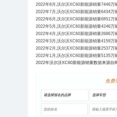
2022年8月,沃尔沃XC60新能源销量7446万
2022年7月,沃尔沃XC60新能源销量6434万
2022年6月,沃尔沃XC60新能源销量6851万
2022年5月,沃尔沃XC60新能源销量4246万
2022年4月,沃尔沃XC60新能源销量2686万
2022年3月,沃尔沃XC60新能源销量4159万
2022年2月,沃尔沃XC60新能源销量2537万
2022年1月,沃尔沃XC60新能源销量5135万
2022年沃尔沃XC60新能源销量数据来
免费