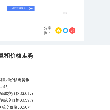
分享
到：
销量和价格走势
销量和价格走势报:
.58万
万辆成交价格33.61万
万辆成交价格33.59万
辆成交价格33.50万