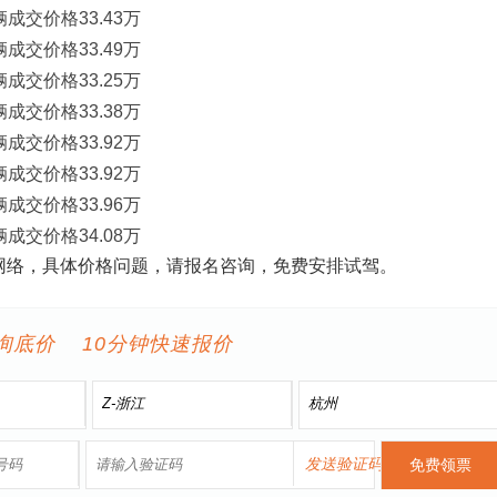
辆成交价格33.43万
辆成交价格33.49万
辆成交价格33.25万
辆成交价格33.38万
辆成交价格33.92万
辆成交价格33.92万
辆成交价格33.96万
辆成交价格34.08万
源自网络，具体价格问题，请报名咨询，免费安排试驾。
询底价 10分钟快速报价
发送验证码
免费领票