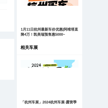
1月11日杭州最新车价优惠|阿维塔直
降4万！凯美瑞预售惠5000~
相关车展
「杭州车展」2024杭州车展·露营季