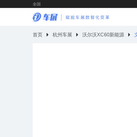
全国
首页
杭州车展
沃尔沃XC60新能源