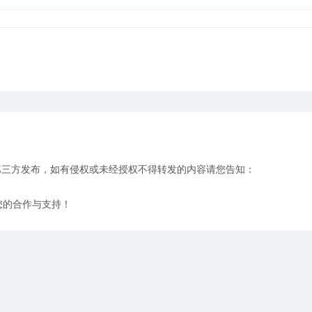
第三方发布，如有侵权或未经授权不得转发的内容请您告知：
您的合作与支持！