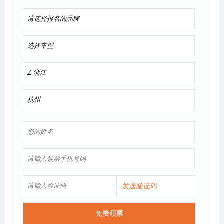
发送验证码
免费领票