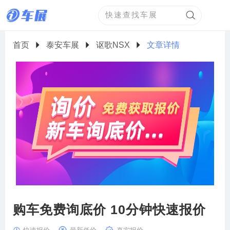
首页
泰安车展
讴歌NSX
文章详情
购车免费询底价 10分钟快速报价