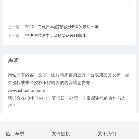
上一篇 ：
2022，二代日本超跑讴歌NSX的最后一年
下一篇 ：
很快很强很牛，讴歌NSX表现非凡
声明
网站所有内容，文字，图片均来自第三方平台或第三方发布，如
有侵权或未经授权不得转发的内容请您告知：
www.ichezhan.com
我们会在48小时内（非节假日）处理，非常感谢您的合作与支
持！
热门车型
友情链接
关于我们