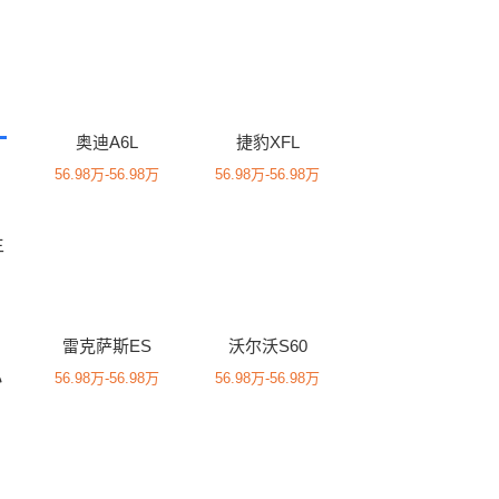
奥迪A6L
捷豹XFL
56.98万-56.98万
56.98万-56.98万
主
雷克萨斯ES
沃尔沃S60
小
56.98万-56.98万
56.98万-56.98万