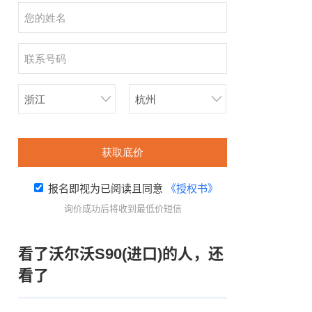
获取底价
报名即视为已阅读且同意
《授权书》
询价成功后将收到最低价短信
看了沃尔沃S90(进口)的人，还
看了