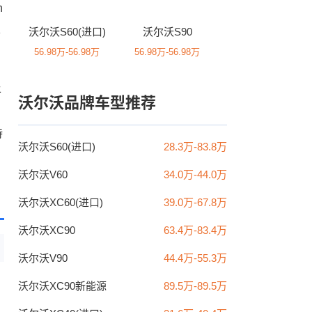
n
且
沃尔沃S60(进口)
沃尔沃S90
56.98万-56.98万
56.98万-56.98万
平
沃尔沃品牌车型推荐
持
沃尔沃S60(进口)
28.3万-83.8万
沃尔沃V60
34.0万-44.0万
沃尔沃XC60(进口)
39.0万-67.8万
沃尔沃XC90
63.4万-83.4万
沃尔沃V90
44.4万-55.3万
沃尔沃XC90新能源
89.5万-89.5万