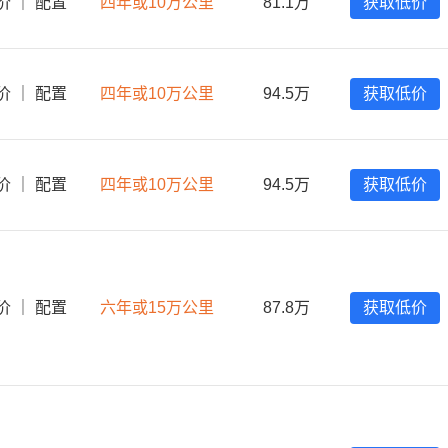
价
｜
配置
四年或10万公里
81.1万
获取低价
价
｜
配置
四年或10万公里
94.5万
获取低价
价
｜
配置
四年或10万公里
94.5万
获取低价
价
｜
配置
六年或15万公里
87.8万
获取低价