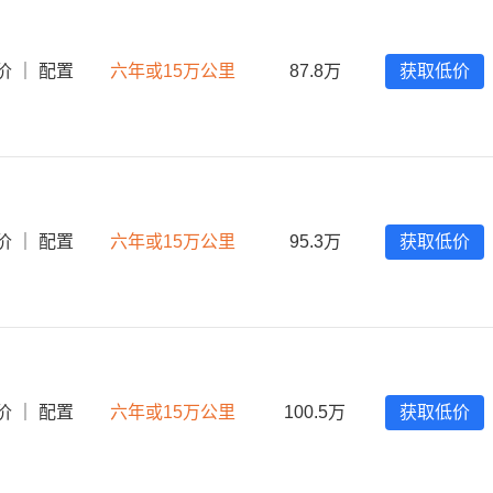
价
｜
配置
六年或15万公里
87.8万
获取低价
价
｜
配置
六年或15万公里
95.3万
获取低价
价
｜
配置
六年或15万公里
100.5万
获取低价