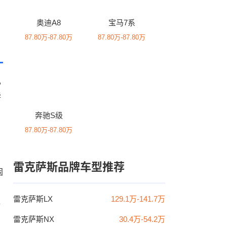
奥迪A8
宝马7系
87.80万-87.80万
87.80万-87.80万
,
华
奔驰S级
87.80万-87.80万
雷克萨斯品牌车型推荐
固
雷克萨斯LX
129.1万-141.7万
牌
雷克萨斯NX
30.4万-54.2万