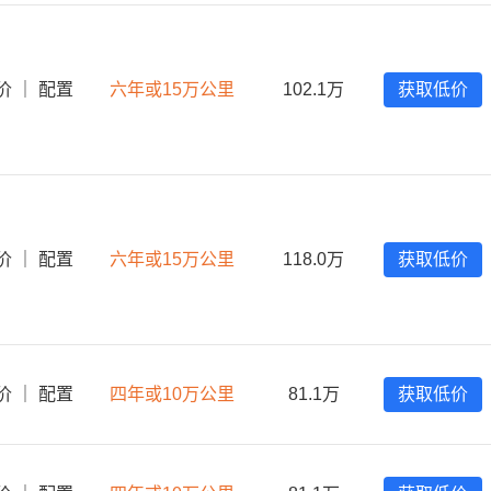
价
｜
配置
六年或15万公里
102.1万
获取低价
价
｜
配置
六年或15万公里
118.0万
获取低价
价
｜
配置
四年或10万公里
81.1万
获取低价