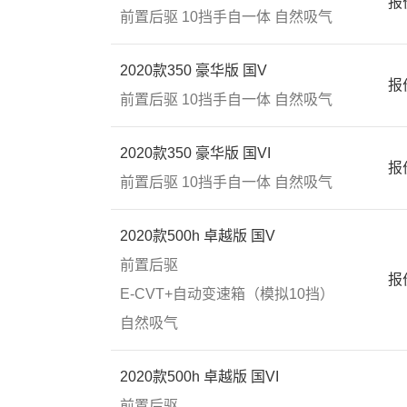
报
前置后驱
10挡手自一体
自然吸气
2020款350 豪华版 国V
报
前置后驱
10挡手自一体
自然吸气
2020款350 豪华版 国VI
报
前置后驱
10挡手自一体
自然吸气
2020款500h 卓越版 国V
前置后驱
报
E-CVT+自动变速箱（模拟10挡）
自然吸气
2020款500h 卓越版 国VI
前置后驱