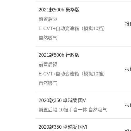
2021款500h 豪华版
前置后驱
报
E-CVT+自动变速箱（模拟10挡）
自然吸气
2021款500h 行政版
前置后驱
报
E-CVT+自动变速箱（模拟10挡）
自然吸气
2020款350 卓越版 国V
报
前置后驱
10挡手自一体
自然吸气
2020款350 卓越版 国VI