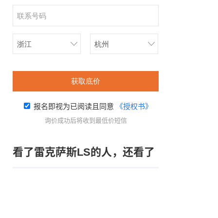
获取底价
报名即视为已阅读且同意
《授权书》
询价成功后将收到最低价短信
看了雷克萨斯LS的人，还看了