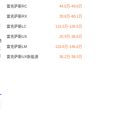
雷克萨斯RC
44.6万-49.6万
雷克萨斯RX
39.8万-80.1万
排
雷克萨斯LC
115.5万-126.5万
雷克萨斯UX
25.9万-38.6万
地
雷克萨斯LM
116.6万-146.6万
或
制
雷克萨斯UX新能源
36.2万-38.5万