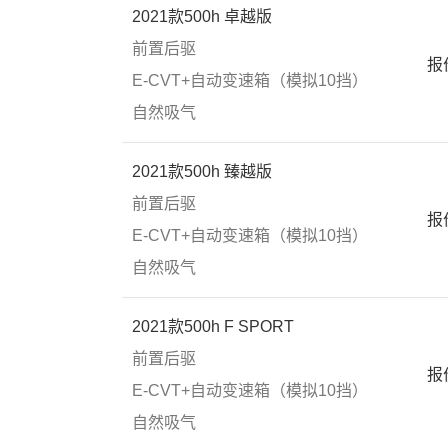
2021款500h 卓越版
前置后驱
报
E-CVT+自动变速箱（模拟10挡）
自然吸气
2021款500h 臻越版
前置后驱
报
E-CVT+自动变速箱（模拟10挡）
自然吸气
2021款500h F SPORT
前置后驱
报
E-CVT+自动变速箱（模拟10挡）
自然吸气