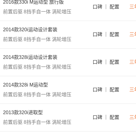
2016款330i M运动型 旅行版
口碑
｜
配置
三
前置后驱
8挡手自一体
涡轮增压
2014款320i运动设计套装
口碑
｜
配置
三
前置后驱
8挡手自一体
涡轮增压
2014款328i运动设计套装
口碑
｜
配置
三
前置后驱
8挡手自一体
涡轮增压
2014款328i M运动型
口碑
｜
配置
三
前置后驱
8挡手自一体
涡轮增压
2013款320i进取型
口碑
｜
配置
三
前置后驱
8挡手自一体
涡轮增压