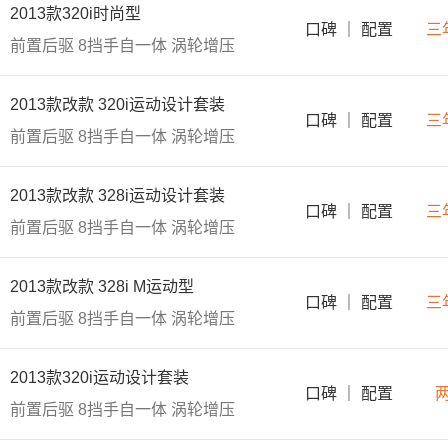
2013款320i时尚型
口碑
｜
配置
三
前置后驱
8挡手自一体
涡轮增压
2013款改款 320i运动设计套装
口碑
｜
配置
三
前置后驱
8挡手自一体
涡轮增压
2013款改款 328i运动设计套装
口碑
｜
配置
三
前置后驱
8挡手自一体
涡轮增压
2013款改款 328i M运动型
口碑
｜
配置
三
前置后驱
8挡手自一体
涡轮增压
2013款320i运动设计套装
口碑
｜
配置
前置后驱
8挡手自一体
涡轮增压