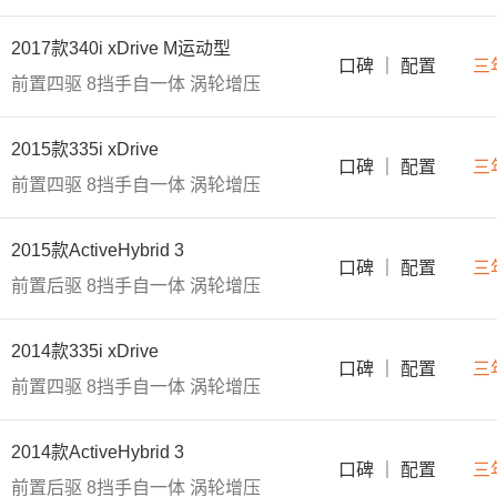
2017款340i xDrive M运动型
口碑
｜
配置
三
前置四驱
8挡手自一体
涡轮增压
2015款335i xDrive
口碑
｜
配置
三
前置四驱
8挡手自一体
涡轮增压
2015款ActiveHybrid 3
口碑
｜
配置
三
前置后驱
8挡手自一体
涡轮增压
2014款335i xDrive
口碑
｜
配置
三
前置四驱
8挡手自一体
涡轮增压
2014款ActiveHybrid 3
口碑
｜
配置
三
前置后驱
8挡手自一体
涡轮增压