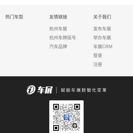
热门车型
友情链接
关于我们
杭州车展
发布车展
杭州车牌摇号
举办车展
汽车品牌
车展CRM
登录
注册